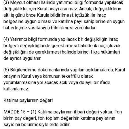
(3) Mevcut olması halinde yatırımcı bilgi formunda yapılacak
değişiklikler için Kurul onayı aranmaz. Ancak, değişikliklerin
altı iş günü önce Kurula bildirilmesi, içtüzük ile ihraç
belgesine uygun olması ve katılma payı sahiplerine en uygun
haberleşme vasıtasıyla bildirilmesi zorunludur.
(4) Yatırımcı bilgi formunda yapılacak bir değişikliğin ihraç
belgesi değişikliğini de gerektirmesi halinde ikinci, içtüzük
değişikliğini de gerektirmesi halinde birinci fıkra hükümleri
de ayrıca uygulanır.
(5) Bilgilendirme dokümanlarında yapılan açıklamalarda, Kurul
onayının Kurul veya kamunun tekeffülü olarak
yorumlanmasına yol açacak açık veya dolaylı bir ifade
kullanılamaz.
Katılma paylarının değeri
MADDE 15 – (1) Katılma paylarının itibari değeri yoktur. Fon
birim pay değeri, fon toplam değerinin katılma paylarının
sayısına bölünmesiyle elde edilir.