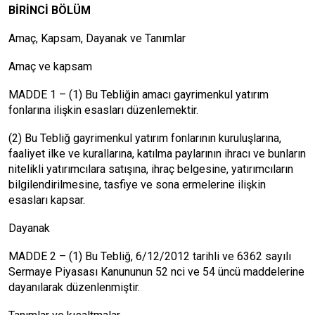
BİRİNCİ BÖLÜM
Amaç, Kapsam, Dayanak ve Tanımlar
Amaç ve kapsam
MADDE 1 – (1) Bu Tebliğin amacı gayrimenkul yatırım
fonlarına ilişkin esasları düzenlemektir.
(2) Bu Tebliğ gayrimenkul yatırım fonlarının kuruluşlarına,
faaliyet ilke ve kurallarına, katılma paylarının ihracı ve bunların
nitelikli yatırımcılara satışına, ihraç belgesine, yatırımcıların
bilgilendirilmesine, tasfiye ve sona ermelerine ilişkin
esasları kapsar.
Dayanak
MADDE 2 – (1) Bu Tebliğ, 6/12/2012 tarihli ve 6362 sayılı
Sermaye Piyasası Kanununun 52 nci ve 54 üncü maddelerine
dayanılarak düzenlenmiştir.