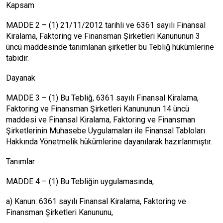
Kapsam
MADDE 2 – (1) 21/11/2012 tarihli ve 6361 sayılı Finansal
Kiralama, Faktoring ve Finansman Şirketleri Kanununun 3
üncü maddesinde tanımlanan şirketler bu Tebliğ hükümlerine
tabidir.
Dayanak
MADDE 3 – (1) Bu Tebliğ, 6361 sayılı Finansal Kiralama,
Faktoring ve Finansman Şirketleri Kanununun 14 üncü
maddesi ve Finansal Kiralama, Faktoring ve Finansman
Şirketlerinin Muhasebe Uygulamaları ile Finansal Tabloları
Hakkında Yönetmelik hükümlerine dayanılarak hazırlanmıştır.
Tanımlar
MADDE 4 – (1) Bu Tebliğin uygulamasında,
a) Kanun: 6361 sayılı Finansal Kiralama, Faktoring ve
Finansman Şirketleri Kanununu,