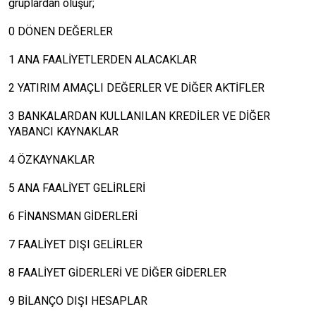
gruplardan oluşur;
0 DÖNEN DEĞERLER
1 ANA FAALİYETLERDEN ALACAKLAR
2 YATIRIM AMAÇLI DEĞERLER VE DİĞER AKTİFLER
3 BANKALARDAN KULLANILAN KREDİLER VE DİĞER
YABANCI KAYNAKLAR
4 ÖZKAYNAKLAR
5 ANA FAALİYET GELİRLERİ
6 FİNANSMAN GİDERLERİ
7 FAALİYET DIŞI GELİRLER
8 FAALİYET GİDERLERİ VE DİĞER GİDERLER
9 BİLANÇO DIŞI HESAPLAR