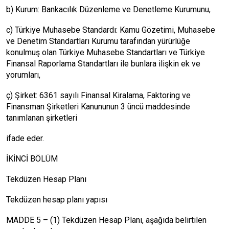
b) Kurum: Bankacılık Düzenleme ve Denetleme Kurumunu,
c) Türkiye Muhasebe Standardı: Kamu Gözetimi, Muhasebe
ve Denetim Standartları Kurumu tarafından yürürlüğe
konulmuş olan Türkiye Muhasebe Standartları ve Türkiye
Finansal Raporlama Standartları ile bunlara ilişkin ek ve
yorumları,
ç) Şirket: 6361 sayılı Finansal Kiralama, Faktoring ve
Finansman Şirketleri Kanununun 3 üncü maddesinde
tanımlanan şirketleri
ifade eder.
İKİNCİ BÖLÜM
Tekdüzen Hesap Planı
Tekdüzen hesap planı yapısı
MADDE 5 – (1) Tekdüzen Hesap Planı, aşağıda belirtilen