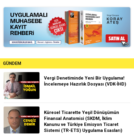
GÜNDEM
Vergi Denetiminde Yeni Bir Uygulama!
İncelemeye Hazırlık Dosyası (VDK-İHD)
Küresel Ticarette Yeşil Dönüşümün
Finansal Anatomisi (SKDM, İklim
Kanunu ve Türkiye Emisyon Ticaret
Sistemi (TR-ETS) Uygulama Esasları)