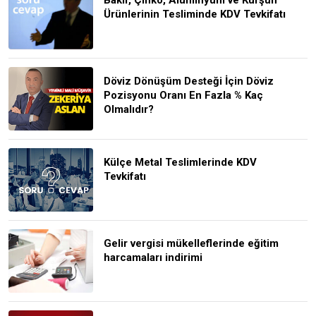
Ürünlerinin Tesliminde KDV Tevkifatı
Döviz Dönüşüm Desteği İçin Döviz
Pozisyonu Oranı En Fazla % Kaç
Olmalıdır?
Külçe Metal Teslimlerinde KDV
Tevkifatı
Gelir vergisi mükelleflerinde eğitim
harcamaları indirimi