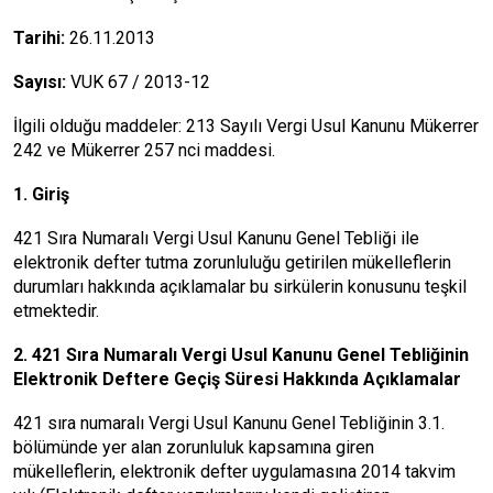
Tarihi:
26.11.2013
Sayısı:
VUK 67 / 2013-12
İlgili olduğu maddeler: 213 Sayılı Vergi Usul Kanunu Mükerrer
242 ve Mükerrer 257 nci maddesi.
1. Giriş
421 Sıra Numaralı Vergi Usul Kanunu Genel Tebliği ile
elektronik defter tutma zorunluluğu getirilen mükelleflerin
durumları hakkında açıklamalar bu sirkülerin konusunu teşkil
etmektedir.
2. 421 Sıra Numaralı Vergi Usul Kanunu Genel Tebliğinin
Elektronik Deftere Geçiş Süresi Hakkında Açıklamalar
421 sıra numaralı Vergi Usul Kanunu Genel Tebliğinin 3.1.
bölümünde yer alan zorunluluk kapsamına giren
mükelleflerin, elektronik defter uygulamasına 2014 takvim