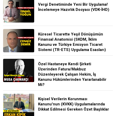
Vergi Denetiminde Yeni Bir Uygulama!
İncelemeye Hazırlık Dosyası (VDK-İHD)
Küresel Ticarette Yeşil Dönüşümün
Finansal Anatomisi (SKDM, İklim
Kanunu ve Türkiye Emisyon Ticaret
Sistemi (TR-ETS) Uygulama Esasları)
Özel Hastaneye Kendi Şirketi
Üzerinden Fatura/Makbuz
Düzenleyerek Çalışan Hekim, İş
Kanunu Hükümlerinden Yararlanabilir
Mi?
Kişisel Verilerin Korunması
Kanunu'nun (KVKK) Uygulamalarında
Dikkat Edilmesi Gereken Özet Başlıklar