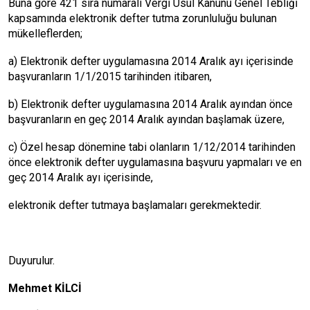
Buna göre 421 sıra numaralı Vergi Usul Kanunu Genel Tebliği
kapsamında elektronik defter tutma zorunluluğu bulunan
mükelleflerden;
a) Elektronik defter uygulamasına 2014 Aralık ayı içerisinde
başvuranların 1/1/2015 tarihinden itibaren,
b) Elektronik defter uygulamasına 2014 Aralık ayından önce
başvuranların en geç 2014 Aralık ayından başlamak üzere,
c) Özel hesap dönemine tabi olanların 1/12/2014 tarihinden
önce elektronik defter uygulamasına başvuru yapmaları ve en
geç 2014 Aralık ayı içerisinde,
elektronik defter tutmaya başlamaları gerekmektedir.
Duyurulur.
Mehmet KİLCİ