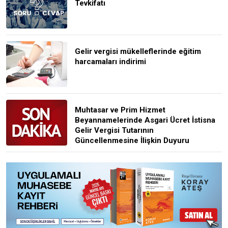
Tevkifatı
Gelir vergisi mükelleflerinde eğitim
harcamaları indirimi
Muhtasar ve Prim Hizmet
Beyannamelerinde Asgari Ücret İstisna
Gelir Vergisi Tutarının
Güncellenmesine İlişkin Duyuru