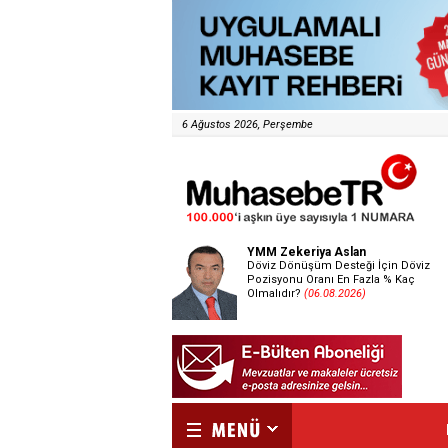
6 Ağustos 2026, Perşembe
YMM Zekeriya Aslan
Döviz Dönüşüm Desteği İçin Döviz
Pozisyonu Oranı En Fazla % Kaç
Olmalıdır?
(06.08.2026)