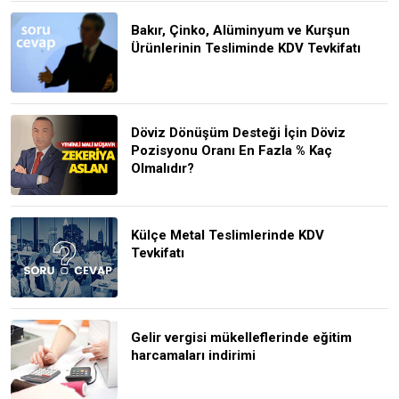
Bakır, Çinko, Alüminyum ve Kurşun
Ürünlerinin Tesliminde KDV Tevkifatı
Döviz Dönüşüm Desteği İçin Döviz
Pozisyonu Oranı En Fazla % Kaç
Olmalıdır?
Külçe Metal Teslimlerinde KDV
Tevkifatı
Gelir vergisi mükelleflerinde eğitim
harcamaları indirimi