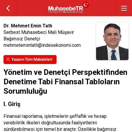
Dr. Mehmet Emin Tatlı
Serbest Muhasebeci Mali Müşavir
Bağımsız Denetçi
mehmetemintatli@indexekonomi.com
Yönetim ve Denetçi Perspektifinden
Denetime Tabi Finansal Tabloların
Sorumluluğu
I. Giriş
Finansal raporlama, işletmelerin şeffaflık ve hesap
verebilirlik ilkeleri doğrultusunda faaliyetlerini
sürdürebilmesi için temel bir araçtır. Özellikle bağımsız