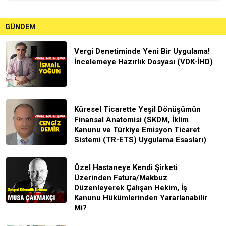
GÜNDEM
Vergi Denetiminde Yeni Bir Uygulama!
İncelemeye Hazırlık Dosyası (VDK-İHD)
Küresel Ticarette Yeşil Dönüşümün
Finansal Anatomisi (SKDM, İklim
Kanunu ve Türkiye Emisyon Ticaret
Sistemi (TR-ETS) Uygulama Esasları)
Özel Hastaneye Kendi Şirketi
Üzerinden Fatura/Makbuz
Düzenleyerek Çalışan Hekim, İş
Kanunu Hükümlerinden Yararlanabilir
Mi?