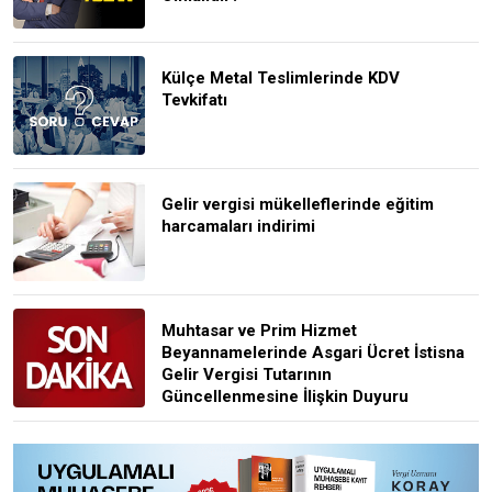
Külçe Metal Teslimlerinde KDV
Tevkifatı
Gelir vergisi mükelleflerinde eğitim
harcamaları indirimi
Muhtasar ve Prim Hizmet
Beyannamelerinde Asgari Ücret İstisna
Gelir Vergisi Tutarının
Güncellenmesine İlişkin Duyuru