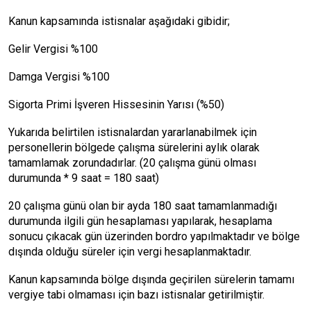
Kanun kapsamında istisnalar aşağıdaki gibidir;
Gelir Vergisi %100
Damga Vergisi %100
Sigorta Primi İşveren Hissesinin Yarısı (%50)
Yukarıda belirtilen istisnalardan yararlanabilmek için
personellerin bölgede çalışma sürelerini aylık olarak
tamamlamak zorundadırlar. (20 çalışma günü olması
durumunda * 9 saat = 180 saat)
20 çalışma günü olan bir ayda 180 saat tamamlanmadığı
durumunda ilgili gün hesaplaması yapılarak, hesaplama
sonucu çıkacak gün üzerinden bordro yapılmaktadır ve bölge
dışında olduğu süreler için vergi hesaplanmaktadır.
Kanun kapsamında bölge dışında geçirilen sürelerin tamamı
vergiye tabi olmaması için bazı istisnalar getirilmiştir.