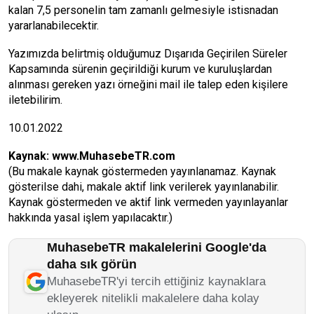
kalan 7,5 personelin tam zamanlı gelmesiyle istisnadan
yararlanabilecektir.
Yazımızda belirtmiş olduğumuz Dışarıda Geçirilen Süreler
Kapsamında sürenin geçirildiği kurum ve kuruluşlardan
alınması gereken yazı örneğini mail ile talep eden kişilere
iletebilirim.
10.01.2022
Kaynak:
www.MuhasebeTR.com
(Bu makale kaynak göstermeden yayınlanamaz. Kaynak
gösterilse dahi, makale aktif link verilerek yayınlanabilir.
Kaynak göstermeden ve aktif link vermeden yayınlayanlar
hakkında yasal işlem yapılacaktır.)
MuhasebeTR makalelerini Google'da
daha sık görün
MuhasebeTR'yi tercih ettiğiniz kaynaklara
ekleyerek nitelikli makalelere daha kolay