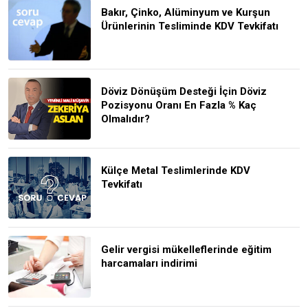
Bakır, Çinko, Alüminyum ve Kurşun
Ürünlerinin Tesliminde KDV Tevkifatı
Döviz Dönüşüm Desteği İçin Döviz
Pozisyonu Oranı En Fazla % Kaç
Olmalıdır?
Külçe Metal Teslimlerinde KDV
Tevkifatı
Gelir vergisi mükelleflerinde eğitim
harcamaları indirimi