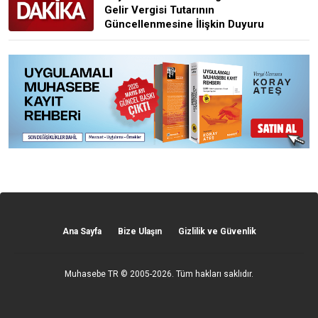
Gelir Vergisi Tutarının
Güncellenmesine İlişkin Duyuru
Ana Sayfa
Bize Ulaşın
Gizlilik ve Güvenlik
Muhasebe TR
© 2005-2026. Tüm hakları saklıdır.