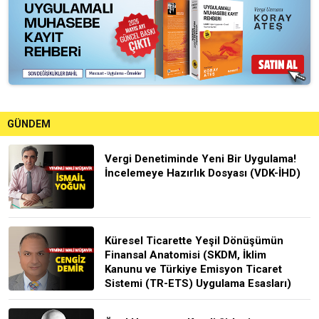
GÜNDEM
Vergi Denetiminde Yeni Bir Uygulama!
İncelemeye Hazırlık Dosyası (VDK-İHD)
Küresel Ticarette Yeşil Dönüşümün
Finansal Anatomisi (SKDM, İklim
Kanunu ve Türkiye Emisyon Ticaret
Sistemi (TR-ETS) Uygulama Esasları)