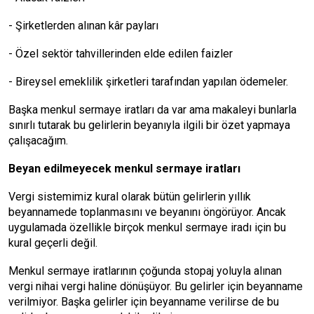
- Şirketlerden alınan kâr payları
- Özel sektör tahvillerinden elde edilen faizler
- Bireysel emeklilik şirketleri tarafından yapılan ödemeler.
Başka menkul sermaye iratları da var ama makaleyi bunlarla
sınırlı tutarak bu gelirlerin beyanıyla ilgili bir özet yapmaya
çalışacağım.
Beyan edilmeyecek menkul sermaye iratları
Vergi sistemimiz kural olarak bütün gelirlerin yıllık
beyannamede toplanmasını ve beyanını öngörüyor. Ancak
uygulamada özellikle birçok menkul sermaye iradı için bu
kural geçerli değil.
Menkul sermaye iratlarının çoğunda stopaj yoluyla alınan
vergi nihai vergi haline dönüşüyor. Bu gelirler için beyanname
verilmiyor. Başka gelirler için beyanname verilirse de bu