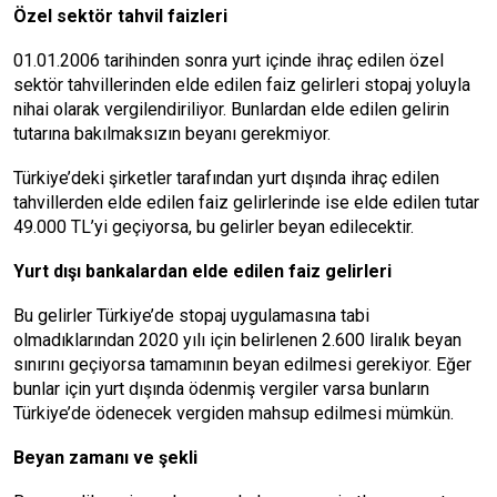
Özel sektör tahvil faizleri
01.01.2006 tarihinden sonra yurt içinde ihraç edilen özel
sektör tahvillerinden elde edilen faiz gelirleri stopaj yoluyla
nihai olarak vergilendiriliyor. Bunlardan elde edilen gelirin
tutarına bakılmaksızın beyanı gerekmiyor.
Türkiye’deki şirketler tarafından yurt dışında ihraç edilen
tahvillerden elde edilen faiz gelirlerinde ise elde edilen tutar
49.000 TL’yi geçiyorsa, bu gelirler beyan edilecektir.
Yurt dışı bankalardan elde edilen faiz gelirleri
Bu gelirler Türkiye’de stopaj uygulamasına tabi
olmadıklarından 2020 yılı için belirlenen 2.600 liralık beyan
sınırını geçiyorsa tamamının beyan edilmesi gerekiyor. Eğer
bunlar için yurt dışında ödenmiş vergiler varsa bunların
Türkiye’de ödenecek vergiden mahsup edilmesi mümkün.
Beyan zamanı ve şekli