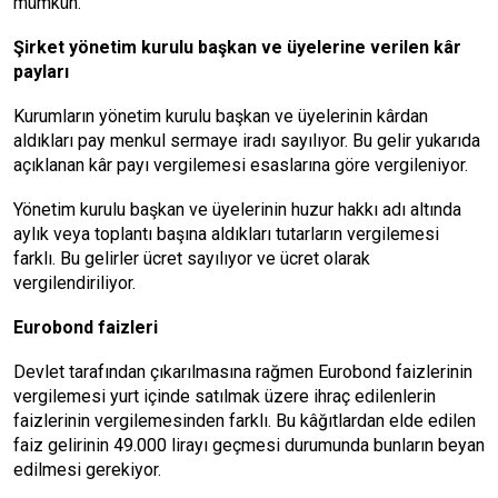
mümkün.
Şirket yönetim kurulu başkan ve üyelerine verilen kâr
payları
Kurumların yönetim kurulu başkan ve üyelerinin kârdan
aldıkları pay menkul sermaye iradı sayılıyor. Bu gelir yukarıda
açıklanan kâr payı vergilemesi esaslarına göre vergileniyor.
Yönetim kurulu başkan ve üyelerinin huzur hakkı adı altında
aylık veya toplantı başına aldıkları tutarların vergilemesi
farklı. Bu gelirler ücret sayılıyor ve ücret olarak
vergilendiriliyor.
Eurobond faizleri
Devlet tarafından çıkarılmasına rağmen Eurobond faizlerinin
vergilemesi yurt içinde satılmak üzere ihraç edilenlerin
faizlerinin vergilemesinden farklı. Bu kâğıtlardan elde edilen
faiz gelirinin 49.000 lirayı geçmesi durumunda bunların beyan
edilmesi gerekiyor.