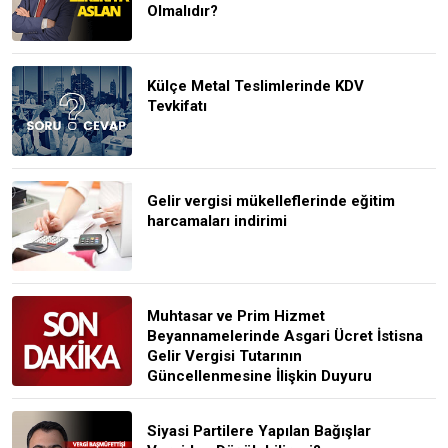
Olmalıdır?
Külçe Metal Teslimlerinde KDV
Tevkifatı
Gelir vergisi mükelleflerinde eğitim
harcamaları indirimi
Muhtasar ve Prim Hizmet
Beyannamelerinde Asgari Ücret İstisna
Gelir Vergisi Tutarının
Güncellenmesine İlişkin Duyuru
Siyasi Partilere Yapılan Bağışlar