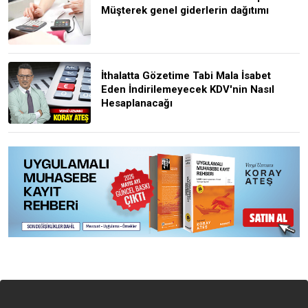
Müşterek genel giderlerin dağıtımı
İthalatta Gözetime Tabi Mala İsabet
Eden İndirilemeyecek KDV'nin Nasıl
Hesaplanacağı