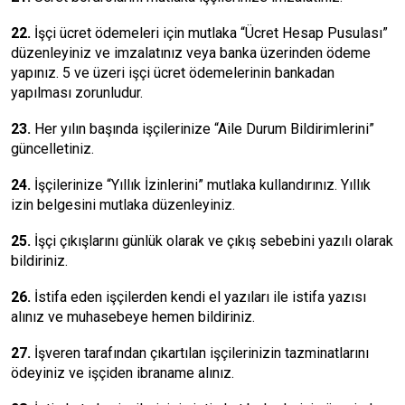
22.
İşçi ücret ödemeleri için mutlaka “Ücret Hesap Pusulası”
düzenleyiniz ve imzalatınız veya banka üzerinden ödeme
yapınız. 5 ve üzeri işçi ücret ödemelerinin bankadan
yapılması zorunludur.
23.
Her yılın başında işçilerinize “Aile Durum Bildirimlerini”
güncelletiniz.
24.
İşçilerinize “Yıllık İzinlerini” mutlaka kullandırınız. Yıllık
izin belgesini mutlaka düzenleyiniz.
25.
İşçi çıkışlarını günlük olarak ve çıkış sebebini yazılı olarak
bildiriniz.
26.
İstifa eden işçilerden kendi el yazıları ile istifa yazısı
alınız ve muhasebeye hemen bildiriniz.
27.
İşveren tarafından çıkartılan işçilerinizin tazminatlarını
ödeyiniz ve işçiden ibraname alınız.