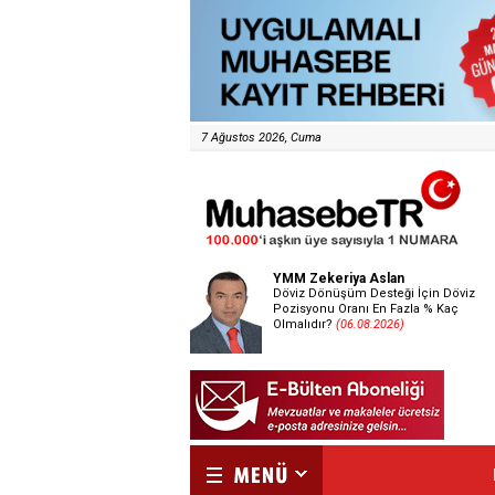
7 Ağustos 2026, Cuma
YMM Zekeriya Aslan
Döviz Dönüşüm Desteği İçin Döviz
Pozisyonu Oranı En Fazla % Kaç
Olmalıdır?
(06.08.2026)