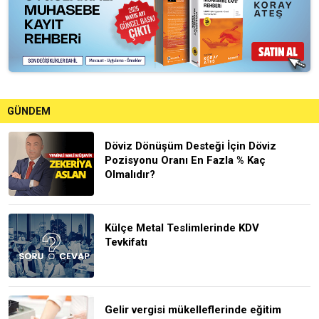
GÜNDEM
Döviz Dönüşüm Desteği İçin Döviz
Pozisyonu Oranı En Fazla % Kaç
Olmalıdır?
Külçe Metal Teslimlerinde KDV
Tevkifatı
Gelir vergisi mükelleflerinde eğitim