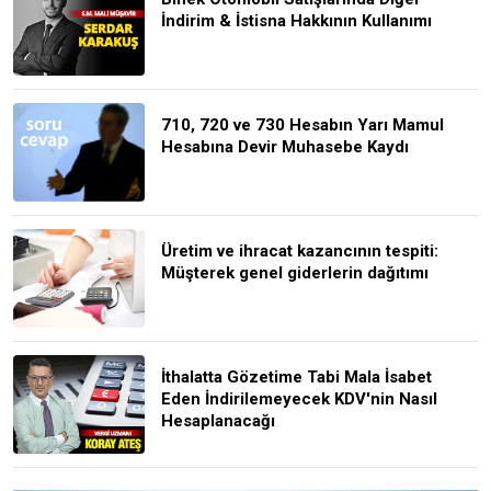
İndirim & İstisna Hakkının Kullanımı
710, 720 ve 730 Hesabın Yarı Mamul
Hesabına Devir Muhasebe Kaydı
Üretim ve ihracat kazancının tespiti:
Müşterek genel giderlerin dağıtımı
İthalatta Gözetime Tabi Mala İsabet
Eden İndirilemeyecek KDV'nin Nasıl
Hesaplanacağı