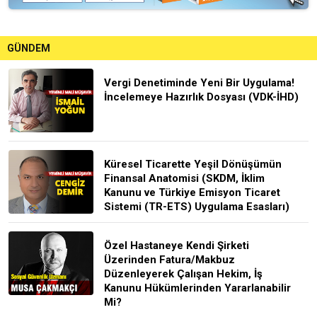
GÜNDEM
Vergi Denetiminde Yeni Bir Uygulama!
İncelemeye Hazırlık Dosyası (VDK-İHD)
Küresel Ticarette Yeşil Dönüşümün
Finansal Anatomisi (SKDM, İklim
Kanunu ve Türkiye Emisyon Ticaret
Sistemi (TR-ETS) Uygulama Esasları)
Özel Hastaneye Kendi Şirketi
Üzerinden Fatura/Makbuz
Düzenleyerek Çalışan Hekim, İş
Kanunu Hükümlerinden Yararlanabilir
Mi?