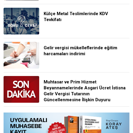
Külçe Metal Teslimlerinde KDV
Tevkifatı
Gelir vergisi mükelleflerinde eğitim
harcamaları indirimi
Muhtasar ve Prim Hizmet
Beyannamelerinde Asgari Ücret İstisna
Gelir Vergisi Tutarının
Güncellenmesine İlişkin Duyuru