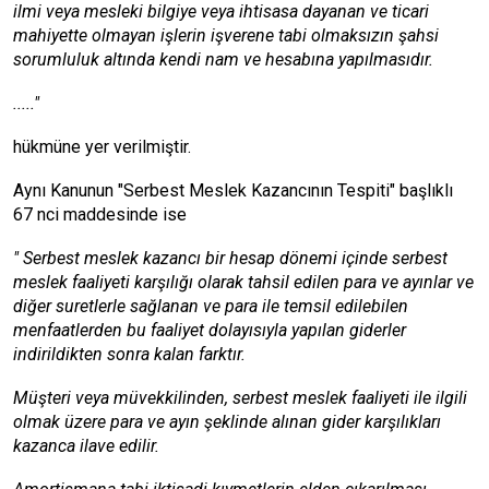
ilmi veya mesleki bilgiye veya ihtisasa dayanan ve ticari
mahiyette olmayan işlerin işverene tabi olmaksızın şahsi
sorumluluk altında kendi nam ve hesabına yapılmasıdır.
....."
hükmüne yer verilmiştir.
Aynı Kanunun "Serbest Meslek Kazancının Tespiti" başlıklı
67 nci maddesinde ise
" Serbest meslek kazancı bir hesap dönemi içinde serbest
meslek faaliyeti karşılığı olarak tahsil edilen para ve ayınlar ve
diğer suretlerle sağlanan ve para ile temsil edilebilen
menfaatlerden bu faaliyet dolayısıyla yapılan giderler
indirildikten sonra kalan farktır.
Müşteri veya müvekkilinden, serbest meslek faaliyeti ile ilgili
olmak üzere para ve ayın şeklinde alınan gider karşılıkları
kazanca ilave edilir.