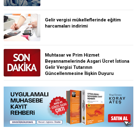
Gelir vergisi mükelleflerinde eğitim
harcamaları indirimi
Muhtasar ve Prim Hizmet
Beyannamelerinde Asgari Ücret İstisna
Gelir Vergisi Tutarının
Güncellenmesine İlişkin Duyuru