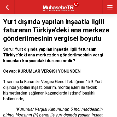
Yurt dışında yapılan inşaatla ilgili
faturanın Türkiye’deki ana merkeze
gönderilmesinin vergisel boyutu
Soru: Yurt dışında yapılan inşaatla ilgili faturanın
Türkiye’deki ana merkezden gönderilmesinin vergi
kanunları karşısındaki durumu nedir?
Cevap: KURUMLAR VERGİSİ YÖNÜNDEN
1 seri no.lu Kurumlar Vergisi Genel Tebliğinin "5.9. Yurt
dışında yapılan inşaat, onarım, montaj işleri ile teknik
hizmetlerden sağlanan kazançlarda istisna" başlıklı
bölümünde;
"Kurumlar Vergisi Kanununun 5 inci maddesinin
birinci fıkrasının (h) bendi ile yurt dışında yapılan inşaat,