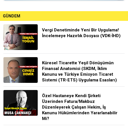
GÜNDEM
Vergi Denetiminde Yeni Bir Uygulama!
İncelemeye Hazırlık Dosyası (VDK-İHD)
Küresel Ticarette Yeşil Dönüşümün
Finansal Anatomisi (SKDM, İklim
Kanunu ve Türkiye Emisyon Ticaret
Sistemi (TR-ETS) Uygulama Esasları)
Özel Hastaneye Kendi Şirketi
Üzerinden Fatura/Makbuz
Düzenleyerek Çalışan Hekim, İş
Kanunu Hükümlerinden Yararlanabilir
Mi?