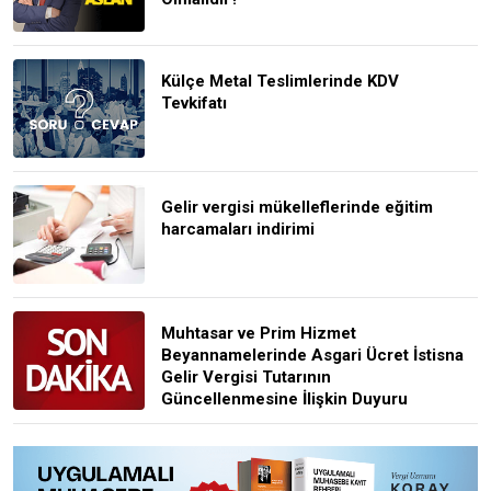
Külçe Metal Teslimlerinde KDV
Tevkifatı
Gelir vergisi mükelleflerinde eğitim
harcamaları indirimi
Muhtasar ve Prim Hizmet
Beyannamelerinde Asgari Ücret İstisna
Gelir Vergisi Tutarının
Güncellenmesine İlişkin Duyuru