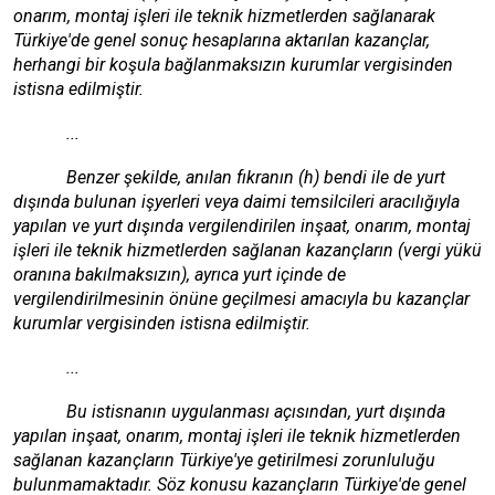
onarım, montaj işleri ile teknik hizmetlerden sağlanarak
Türkiye'de genel sonuç hesaplarına aktarılan kazançlar,
herhangi bir koşula bağlanmaksızın kurumlar vergisinden
istisna edilmiştir.
...
Benzer şekilde, anılan fıkranın (h) bendi ile de yurt
dışında bulunan işyerleri veya daimi temsilcileri aracılığıyla
yapılan ve yurt dışında vergilendirilen inşaat, onarım, montaj
işleri ile teknik hizmetlerden sağlanan kazançların (vergi yükü
oranına bakılmaksızın), ayrıca yurt içinde de
vergilendirilmesinin önüne geçilmesi amacıyla bu kazançlar
kurumlar vergisinden istisna edilmiştir.
...
Bu istisnanın uygulanması açısından, yurt dışında
yapılan inşaat, onarım, montaj işleri ile teknik hizmetlerden
sağlanan kazançların Türkiye'ye getirilmesi zorunluluğu
bulunmamaktadır. Söz konusu kazançların Türkiye'de genel