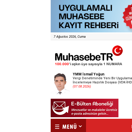
7 Ağustos 2026, Cuma
YMM İsmail Yoğun
Vergi Denetiminde Yeni Bir Uygulama
İncelemeye Hazırlık Dosyası (VDK-İHD
(07.08.2026)