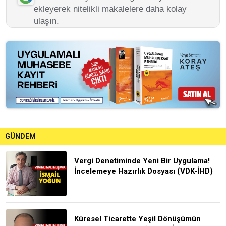
ekleyerek nitelikli makalelere daha kolay
ulaşın.
GÜNDEM
Vergi Denetiminde Yeni Bir Uygulama!
İncelemeye Hazırlık Dosyası (VDK-İHD)
Küresel Ticarette Yeşil Dönüşümün