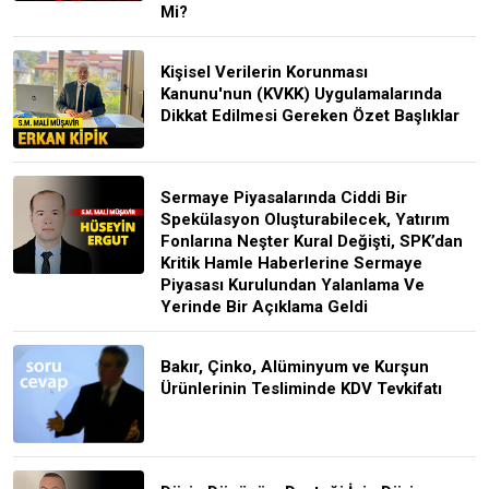
Mi?
Kişisel Verilerin Korunması
Kanunu'nun (KVKK) Uygulamalarında
Dikkat Edilmesi Gereken Özet Başlıklar
Sermaye Piyasalarında Ciddi Bir
Spekülasyon Oluşturabilecek, Yatırım
Fonlarına Neşter Kural Değişti, SPK’dan
Kritik Hamle Haberlerine Sermaye
Piyasası Kurulundan Yalanlama Ve
Yerinde Bir Açıklama Geldi
Bakır, Çinko, Alüminyum ve Kurşun
Ürünlerinin Tesliminde KDV Tevkifatı