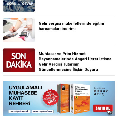
Gelir vergisi mükelleflerinde eğitim
harcamaları indirimi
Muhtasar ve Prim Hizmet
Beyannamelerinde Asgari Ücret İstisna
Gelir Vergisi Tutarının
Güncellenmesine İlişkin Duyuru