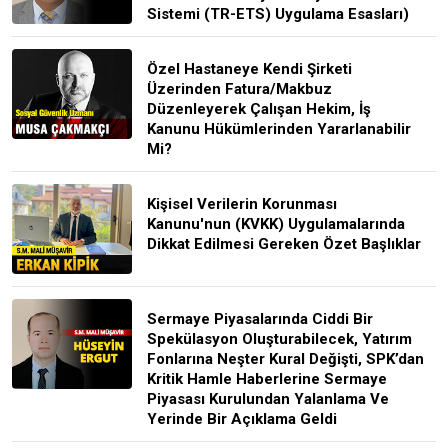
Sistemi (TR-ETS) Uygulama Esasları)
Özel Hastaneye Kendi Şirketi
Üzerinden Fatura/Makbuz
Düzenleyerek Çalışan Hekim, İş
Kanunu Hükümlerinden Yararlanabilir
Mi?
Kişisel Verilerin Korunması
Kanunu'nun (KVKK) Uygulamalarında
Dikkat Edilmesi Gereken Özet Başlıklar
Sermaye Piyasalarında Ciddi Bir
Spekülasyon Oluşturabilecek, Yatırım
Fonlarına Neşter Kural Değişti, SPK’dan
Kritik Hamle Haberlerine Sermaye
Piyasası Kurulundan Yalanlama Ve
Yerinde Bir Açıklama Geldi