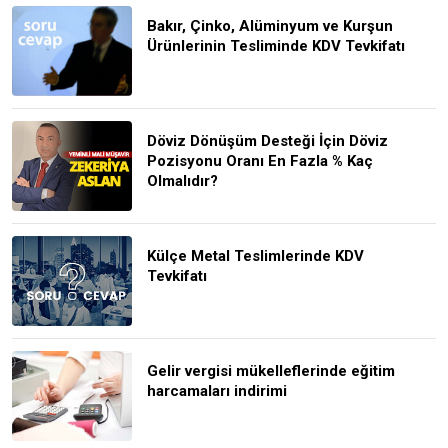
Bakır, Çinko, Alüminyum ve Kurşun
Ürünlerinin Tesliminde KDV Tevkifatı
Döviz Dönüşüm Desteği İçin Döviz
Pozisyonu Oranı En Fazla % Kaç
Olmalıdır?
Külçe Metal Teslimlerinde KDV
Tevkifatı
Gelir vergisi mükelleflerinde eğitim
harcamaları indirimi