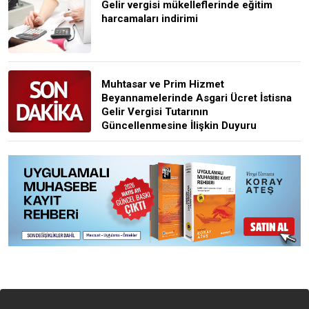
Gelir vergisi mükelleflerinde eğitim
harcamaları indirimi
Muhtasar ve Prim Hizmet
Beyannamelerinde Asgari Ücret İstisna
Gelir Vergisi Tutarının
Güncellenmesine İlişkin Duyuru