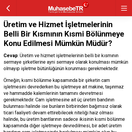
Üretim ve Hizmet İşletmelerinin
Belli Bir Kısmının Kısmi Bölünmeye
Konu Edilmesi Mümkün Müdür?
Cevap
: Üretim ve hizmet işletmelerinin belli bir kısmının
sermaye şirketlerine ayni sermaye olarak konulması mümkün
olmayıp işletme bütünlüğünün korunması gerekmektedir.
Örneğin; kısmi bölünme kapsamında bir şirketin cam
işletmesini devrederken bu işletmeye ait makine, taşınmaz
ve hammadde kalemlerinin tamamını devretmesi
gerekmektedir. Cam işletmesine ait üç üretim bandının
bulunması halinde ise bunların birbirinden bağımsız olarak
ticari faaliyeti devam ettirebilecek niteliği haiz olması
halinde, bu üretim bantlarının sadece ikisinin kısmi bölünme
kapsamında diğer işletmeye devredilmesi, bir adet üretim