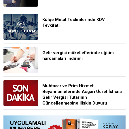
Külçe Metal Teslimlerinde KDV
Tevkifatı
Gelir vergisi mükelleflerinde eğitim
harcamaları indirimi
Muhtasar ve Prim Hizmet
Beyannamelerinde Asgari Ücret İstisna
Gelir Vergisi Tutarının
Güncellenmesine İlişkin Duyuru