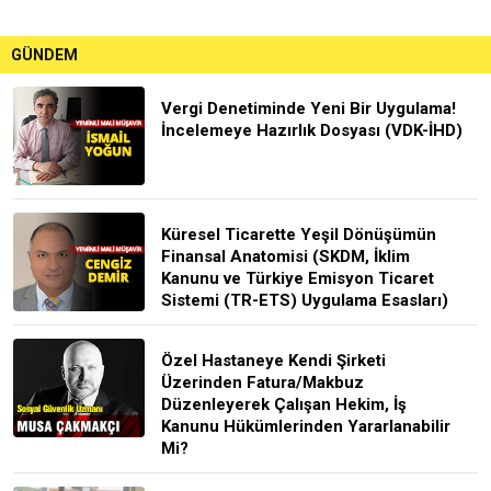
GÜNDEM
Vergi Denetiminde Yeni Bir Uygulama!
İncelemeye Hazırlık Dosyası (VDK-İHD)
Küresel Ticarette Yeşil Dönüşümün
Finansal Anatomisi (SKDM, İklim
Kanunu ve Türkiye Emisyon Ticaret
Sistemi (TR-ETS) Uygulama Esasları)
Özel Hastaneye Kendi Şirketi
Üzerinden Fatura/Makbuz
Düzenleyerek Çalışan Hekim, İş
Kanunu Hükümlerinden Yararlanabilir
Mi?