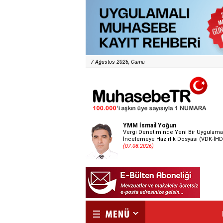
7 Ağustos 2026, Cuma
YMM İsmail Yoğun
Vergi Denetiminde Yeni Bir Uygulama
İncelemeye Hazırlık Dosyası (VDK-İHD
(07.08.2026)