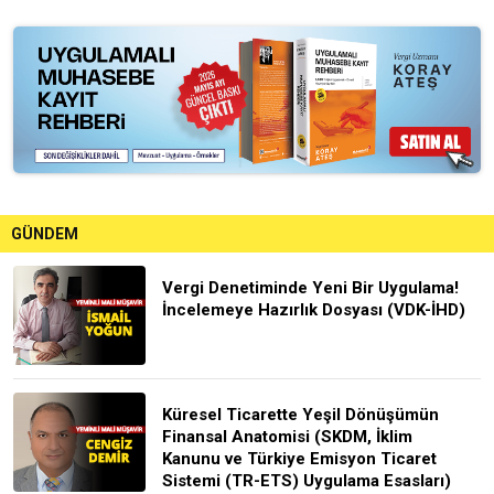
GÜNDEM
Vergi Denetiminde Yeni Bir Uygulama!
İncelemeye Hazırlık Dosyası (VDK-İHD)
Küresel Ticarette Yeşil Dönüşümün
Finansal Anatomisi (SKDM, İklim
Kanunu ve Türkiye Emisyon Ticaret
Sistemi (TR-ETS) Uygulama Esasları)