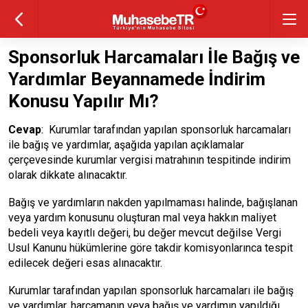
Sponsorluk Harcamaları İle Bağış ve
Yardımlar Beyannamede İndirim
Konusu Yapılır Mı?
Cevap
: Kurumlar tarafından yapılan sponsorluk harcamaları
ile bağış ve yardımlar, aşağıda yapılan açıklamalar
çerçevesinde kurumlar vergisi matrahının tespitinde indirim
olarak dikkate alınacaktır.
Bağış ve yardımların nakden yapılmaması halinde, bağışlanan
veya yardım konusunu oluşturan mal veya hakkın maliyet
bedeli veya kayıtlı değeri, bu değer mevcut değilse Vergi
Usul Kanunu hükümlerine göre takdir komisyonlarınca tespit
edilecek değeri esas alınacaktır.
Kurumlar tarafından yapılan sponsorluk harcamaları ile bağış
ve yardımlar, harcamanın veya bağış ve yardımın yapıldığı