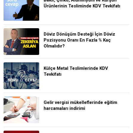
Ürünlerinin Tesliminde KDV Tevkifatı
Döviz Dönüşüm Desteği İçin Döviz
Pozisyonu Oranı En Fazla % Kaç
Olmalıdır?
Külçe Metal Teslimlerinde KDV
Tevkifatı
Gelir vergisi mükelleflerinde eğitim
harcamaları indirimi