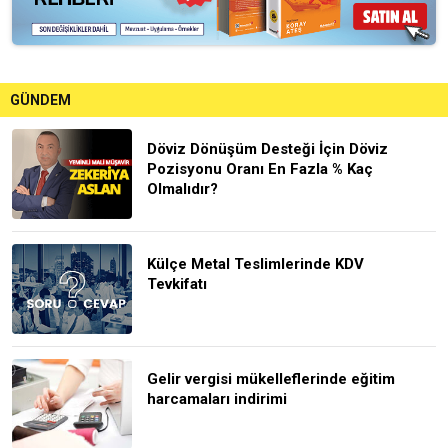
GÜNDEM
Döviz Dönüşüm Desteği İçin Döviz
Pozisyonu Oranı En Fazla % Kaç
Olmalıdır?
Külçe Metal Teslimlerinde KDV
Tevkifatı
Gelir vergisi mükelleflerinde eğitim
harcamaları indirimi