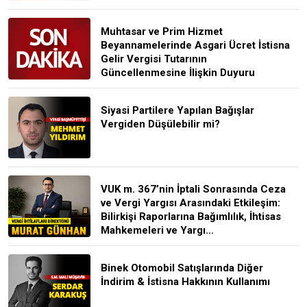
Muhtasar ve Prim Hizmet
Beyannamelerinde Asgari Ücret İstisna
Gelir Vergisi Tutarının
Güncellenmesine İlişkin Duyuru
Siyasi Partilere Yapılan Bağışlar
Vergiden Düşülebilir mi?
VUK m. 367’nin İptali Sonrasında Ceza
ve Vergi Yargısı Arasındaki Etkileşim:
Bilirkişi Raporlarına Bağımlılık, İhtisas
Mahkemeleri ve Yargı...
Binek Otomobil Satışlarında Diğer
İndirim & İstisna Hakkının Kullanımı