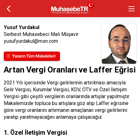
Yusuf Yurdakul
Serbest Muhasebeci Mali Müşavir
yusufyurdakul@msn.com
Artan Vergi Oranları ve Laffer Eğrisi
2021 Yılı içerisinde Vergi gelirlerinin artırılması amacıyla
Gelir Vergisi, Kurumlar Vergisi, KDV, ÖTV ve Özel İletişim
Vergisi gibi çeşitli vergilerin oranlarında artışlar yapılmıştır.
Makalemizde topluca bu artışlara göz atıp Laffer eğrisine
göre vergi oranlarını artırmanın amaçlanan vergi gelirlerini
yaratıp yaratmayacağını anlamaya çalışacağız.
1. Özel İletişim Vergisi