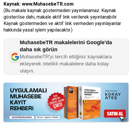
Kaynak:
www.MuhasebeTR.com
(Bu makale kaynak göstermeden yayınlanamaz. Kaynak
gösterilse dahi, makale aktif link verilerek yayınlanabilir.
Kaynak göstermeden ve aktif link vermeden yayınlayanlar
hakkında yasal işlem yapılacaktır.)
MuhasebeTR makalelerini Google'da
daha sık görün
MuhasebeTR'yi tercih ettiğiniz kaynaklara
ekleyerek nitelikli makalelere daha kolay
ulaşın.