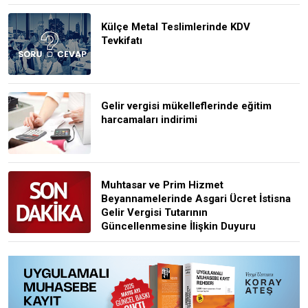
Külçe Metal Teslimlerinde KDV
Tevkifatı
Gelir vergisi mükelleflerinde eğitim
harcamaları indirimi
Muhtasar ve Prim Hizmet
Beyannamelerinde Asgari Ücret İstisna
Gelir Vergisi Tutarının
Güncellenmesine İlişkin Duyuru