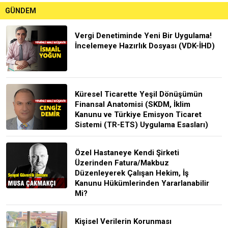
GÜNDEM
Vergi Denetiminde Yeni Bir Uygulama!
İncelemeye Hazırlık Dosyası (VDK-İHD)
Küresel Ticarette Yeşil Dönüşümün
Finansal Anatomisi (SKDM, İklim
Kanunu ve Türkiye Emisyon Ticaret
Sistemi (TR-ETS) Uygulama Esasları)
Özel Hastaneye Kendi Şirketi
Üzerinden Fatura/Makbuz
Düzenleyerek Çalışan Hekim, İş
Kanunu Hükümlerinden Yararlanabilir
Mi?
Kişisel Verilerin Korunması