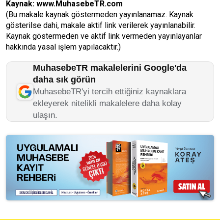
Kaynak:
www.MuhasebeTR.com
(Bu makale kaynak göstermeden yayınlanamaz. Kaynak
gösterilse dahi, makale aktif link verilerek yayınlanabilir.
Kaynak göstermeden ve aktif link vermeden yayınlayanlar
hakkında yasal işlem yapılacaktır.)
MuhasebeTR makalelerini Google'da
daha sık görün
MuhasebeTR'yi tercih ettiğiniz kaynaklara
ekleyerek nitelikli makalelere daha kolay
ulaşın.