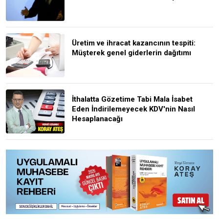
Üretim ve ihracat kazancının tespiti:
Müşterek genel giderlerin dağıtımı
İthalatta Gözetime Tabi Mala İsabet
Eden İndirilemeyecek KDV'nin Nasıl
Hesaplanacağı