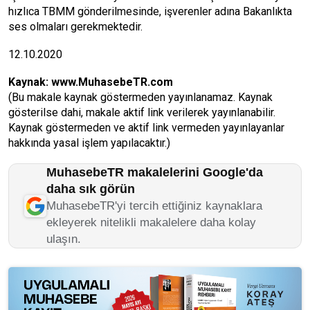
hızlıca TBMM gönderilmesinde, işverenler adına Bakanlıkta
ses olmaları gerekmektedir.
12.10.2020
Kaynak:
www.MuhasebeTR.com
(Bu makale kaynak göstermeden yayınlanamaz. Kaynak
gösterilse dahi, makale aktif link verilerek yayınlanabilir.
Kaynak göstermeden ve aktif link vermeden yayınlayanlar
hakkında yasal işlem yapılacaktır.)
MuhasebeTR makalelerini Google'da
daha sık görün
MuhasebeTR'yi tercih ettiğiniz kaynaklara
ekleyerek nitelikli makalelere daha kolay
ulaşın.