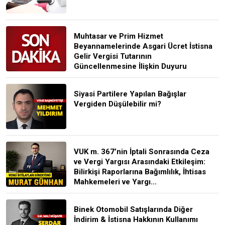
Muhtasar ve Prim Hizmet
Beyannamelerinde Asgari Ücret İstisna
Gelir Vergisi Tutarının
Güncellenmesine İlişkin Duyuru
Siyasi Partilere Yapılan Bağışlar
Vergiden Düşülebilir mi?
VUK m. 367’nin İptali Sonrasında Ceza
ve Vergi Yargısı Arasındaki Etkileşim:
Bilirkişi Raporlarına Bağımlılık, İhtisas
Mahkemeleri ve Yargı...
Binek Otomobil Satışlarında Diğer
İndirim & İstisna Hakkının Kullanımı