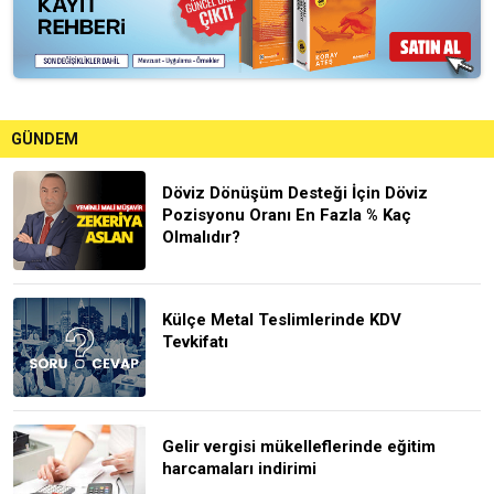
GÜNDEM
Döviz Dönüşüm Desteği İçin Döviz
Pozisyonu Oranı En Fazla % Kaç
Olmalıdır?
Külçe Metal Teslimlerinde KDV
Tevkifatı
Gelir vergisi mükelleflerinde eğitim
harcamaları indirimi