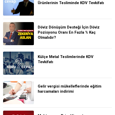
Ürünlerinin Tesliminde KDV Tevkifatı
Döviz Dönüşüm Desteği İçin Döviz
Pozisyonu Oranı En Fazla % Kaç
Olmalıdır?
Külçe Metal Teslimlerinde KDV
Tevkifatı
Gelir vergisi mükelleflerinde eğitim
harcamaları indirimi