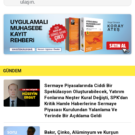
ulaşın.
GÜNDEM
Sermaye Piyasalarında Ciddi Bir
Spekülasyon Oluşturabilecek, Yatırım
Fonlarına Neşter Kural Değişti, SPK’dan
Kritik Hamle Haberlerine Sermaye
Piyasası Kurulundan Yalanlama Ve
Yerinde Bir Açıklama Geldi
Bakır, Çinko, Alüminyum ve Kurşun