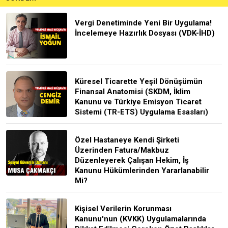
Vergi Denetiminde Yeni Bir Uygulama!
İncelemeye Hazırlık Dosyası (VDK-İHD)
Küresel Ticarette Yeşil Dönüşümün
Finansal Anatomisi (SKDM, İklim
Kanunu ve Türkiye Emisyon Ticaret
Sistemi (TR-ETS) Uygulama Esasları)
Özel Hastaneye Kendi Şirketi
Üzerinden Fatura/Makbuz
Düzenleyerek Çalışan Hekim, İş
Kanunu Hükümlerinden Yararlanabilir
Mi?
Kişisel Verilerin Korunması
Kanunu'nun (KVKK) Uygulamalarında