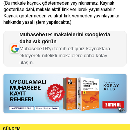
(Bu makale kaynak göstermeden yayınlanamaz. Kaynak
gösterilse dahi, makale aktif link verilerek yayınlanabilir.
Kaynak göstermeden ve aktif link vermeden yayınlayanlar
hakkında yasal işlem yapılacaktır.)
MuhasebeTR makalelerini Google'da
daha sık görün
MuhasebeTR'yi tercih ettiğiniz kaynaklara
ekleyerek nitelikli makalelere daha kolay
ulaşın.
GÜNDEM