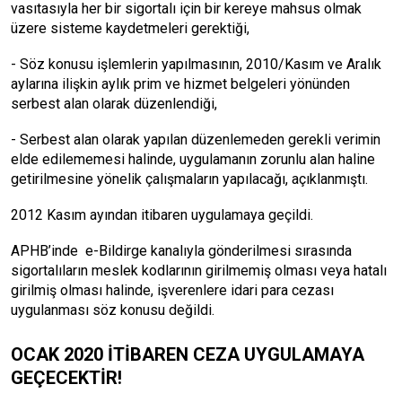
vasıtasıyla her bir sigortalı için bir kereye mahsus olmak
üzere sisteme kaydetmeleri gerektiği,
- Söz konusu işlemlerin yapılmasının, 2010/Kasım ve Aralık
aylarına ilişkin aylık prim ve hizmet belgeleri yönünden
serbest alan olarak düzenlendiği,
- Serbest alan olarak yapılan düzenlemeden gerekli verimin
elde edilememesi halinde, uygulamanın zorunlu alan haline
getirilmesine yönelik çalışmaların yapılacağı, açıklanmıştı.
2012 Kasım ayından itibaren uygulamaya geçildi.
APHB’inde e-Bildirge kanalıyla gönderilmesi sırasında
sigortalıların meslek kodlarının girilmemiş olması veya hatalı
girilmiş olması halinde, işverenlere idari para cezası
uygulanması söz konusu değildi.
OCAK 2020 İTİBAREN CEZA UYGULAMAYA
GEÇECEKTİR!