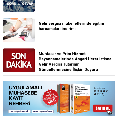
Gelir vergisi mükelleflerinde eğitim
harcamaları indirimi
Muhtasar ve Prim Hizmet
Beyannamelerinde Asgari Ücret İstisna
Gelir Vergisi Tutarının
Güncellenmesine İlişkin Duyuru