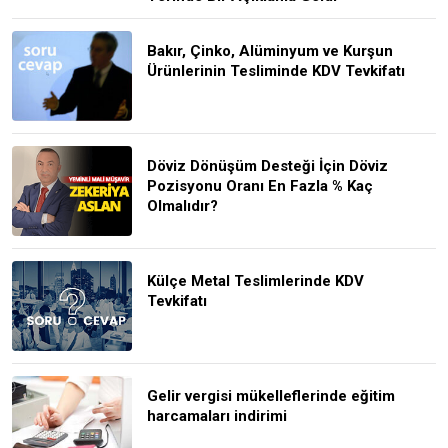
Bakır, Çinko, Alüminyum ve Kurşun
Ürünlerinin Tesliminde KDV Tevkifatı
Döviz Dönüşüm Desteği İçin Döviz
Pozisyonu Oranı En Fazla % Kaç
Olmalıdır?
Külçe Metal Teslimlerinde KDV
Tevkifatı
Gelir vergisi mükelleflerinde eğitim
harcamaları indirimi