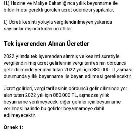
H.) Hazine ve Maliye Bakanlığınca yıllık beyanname ile
bildirilmesi gerekli görülen ücret ödemesi yapılanlar,
I.) Ücreti kesinti yoluyla vergilendirilmeyen yukarıda
sayılanlar dışında kalan ücretliler.
Tek İşverenden Alınan Ücretler
2022 yılında tek işverenden alınmış ve kesinti suretiyle
vergilendirilmiş ücret gelirlerinin vergi tarifesinin dördüncü
gelir diliminde yer alan tutarı 2022 yılı için 880.000 TL,aşması
durumunda yıllık beyanname ile beyan edilmesi gerekecektir.
Ücret gelirleri, vergi tarifesinin dördüncü gelir diliminde yer
alan tutarı 2022 yılı için 880.000 TL, aşmazsa yıllık
beyanname verilmeyecek, diğer gelirler için beyanname
verilmesi halinde bu gelirler beyannameye dahil
edilmeyecektir.
Örnek 1: