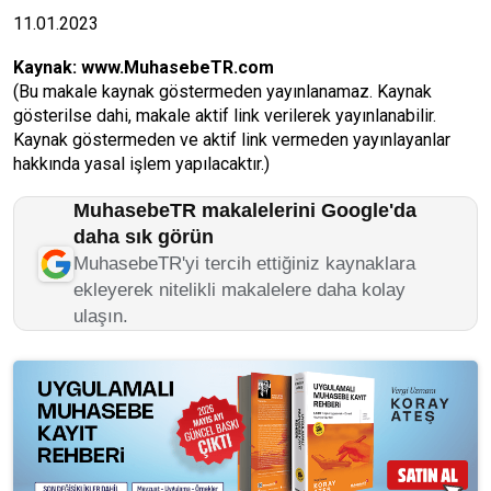
11.01.2023
Kaynak:
www.MuhasebeTR.com
(Bu makale kaynak göstermeden yayınlanamaz. Kaynak
gösterilse dahi, makale aktif link verilerek yayınlanabilir.
Kaynak göstermeden ve aktif link vermeden yayınlayanlar
hakkında yasal işlem yapılacaktır.)
MuhasebeTR makalelerini Google'da
daha sık görün
MuhasebeTR'yi tercih ettiğiniz kaynaklara
ekleyerek nitelikli makalelere daha kolay
ulaşın.