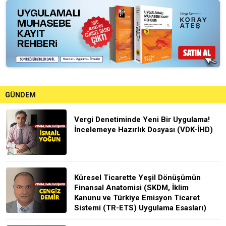
GÜNDEM
Vergi Denetiminde Yeni Bir Uygulama!
İncelemeye Hazırlık Dosyası (VDK-İHD)
Küresel Ticarette Yeşil Dönüşümün
Finansal Anatomisi (SKDM, İklim
Kanunu ve Türkiye Emisyon Ticaret
Sistemi (TR-ETS) Uygulama Esasları)