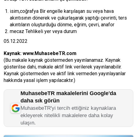
isim,coğrafya Bir engelle karşılaşan su veya hava
akıntısının dönerek ve çukurlaşarak yaptığı çevrinti, ters
akıntıların oluşturduğu dönme, eğrim, çevri, anafor
mecaz Tehlikeli yer veya durum
05.12.2022
Kaynak:
www.MuhasebeTR.com
(Bu makale kaynak göstermeden yayınlanamaz. Kaynak
gösterilse dahi, makale aktif link verilerek yayınlanabilir.
Kaynak göstermeden ve aktif link vermeden yayınlayanlar
hakkında yasal işlem yapılacaktır.)
MuhasebeTR makalelerini Google'da
daha sık görün
MuhasebeTR'yi tercih ettiğiniz kaynaklara
ekleyerek nitelikli makalelere daha kolay
ulaşın.