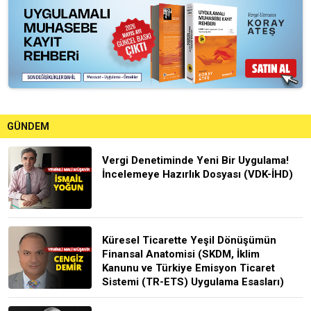
GÜNDEM
Vergi Denetiminde Yeni Bir Uygulama!
İncelemeye Hazırlık Dosyası (VDK-İHD)
Küresel Ticarette Yeşil Dönüşümün
Finansal Anatomisi (SKDM, İklim
Kanunu ve Türkiye Emisyon Ticaret
Sistemi (TR-ETS) Uygulama Esasları)