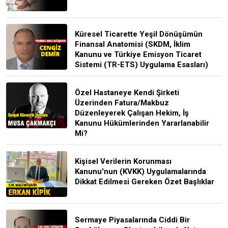
Küresel Ticarette Yeşil Dönüşümün
Finansal Anatomisi (SKDM, İklim
Kanunu ve Türkiye Emisyon Ticaret
Sistemi (TR-ETS) Uygulama Esasları)
Özel Hastaneye Kendi Şirketi
Üzerinden Fatura/Makbuz
Düzenleyerek Çalışan Hekim, İş
Kanunu Hükümlerinden Yararlanabilir
Mi?
Kişisel Verilerin Korunması
Kanunu'nun (KVKK) Uygulamalarında
Dikkat Edilmesi Gereken Özet Başlıklar
Sermaye Piyasalarında Ciddi Bir