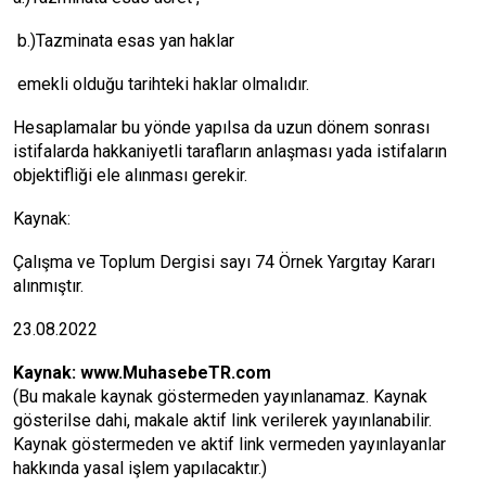
b.)Tazminata esas yan haklar
emekli olduğu tarihteki haklar olmalıdır.
Hesaplamalar bu yönde yapılsa da uzun dönem sonrası
istifalarda hakkaniyetli tarafların anlaşması yada istifaların
objektifliği ele alınması gerekir.
Kaynak:
Çalışma ve Toplum Dergisi sayı 74 Örnek Yargıtay Kararı
alınmıştır.
23.08.2022
Kaynak:
www.MuhasebeTR.com
(Bu makale kaynak göstermeden yayınlanamaz. Kaynak
gösterilse dahi, makale aktif link verilerek yayınlanabilir.
Kaynak göstermeden ve aktif link vermeden yayınlayanlar
hakkında yasal işlem yapılacaktır.)