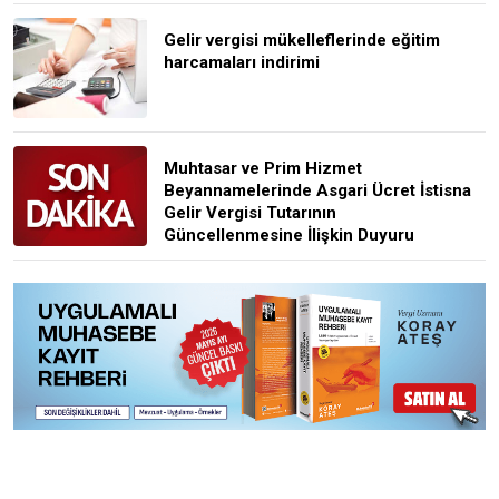
Gelir vergisi mükelleflerinde eğitim
harcamaları indirimi
Muhtasar ve Prim Hizmet
Beyannamelerinde Asgari Ücret İstisna
Gelir Vergisi Tutarının
Güncellenmesine İlişkin Duyuru