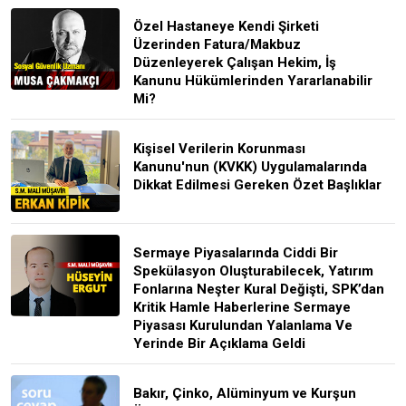
Özel Hastaneye Kendi Şirketi
Üzerinden Fatura/Makbuz
Düzenleyerek Çalışan Hekim, İş
Kanunu Hükümlerinden Yararlanabilir
Mi?
Kişisel Verilerin Korunması
Kanunu'nun (KVKK) Uygulamalarında
Dikkat Edilmesi Gereken Özet Başlıklar
Sermaye Piyasalarında Ciddi Bir
Spekülasyon Oluşturabilecek, Yatırım
Fonlarına Neşter Kural Değişti, SPK’dan
Kritik Hamle Haberlerine Sermaye
Piyasası Kurulundan Yalanlama Ve
Yerinde Bir Açıklama Geldi
Bakır, Çinko, Alüminyum ve Kurşun