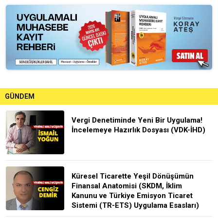
GÜNDEM
Vergi Denetiminde Yeni Bir Uygulama!
İncelemeye Hazırlık Dosyası (VDK-İHD)
Küresel Ticarette Yeşil Dönüşümün
Finansal Anatomisi (SKDM, İklim
Kanunu ve Türkiye Emisyon Ticaret
Sistemi (TR-ETS) Uygulama Esasları)