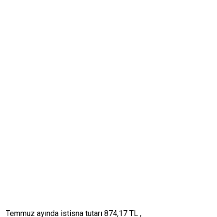
Temmuz ayında istisna tutarı 874,17 TL ,