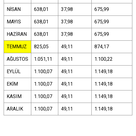
NİSAN
638,01
37,98
675,99
MAYIS
638,01
37,98
675,99
HAZİRAN
638,01
37,98
675,99
TEMMUZ
825,05
49,11
874,17
AĞUSTOS
1.051,11
49,11
1.100,22
EYLÜL
1.100,07
49,11
1.149,18
EKİM
1.100,07
49,11
1.149,18
KASIM
1.100,07
49,11
1.149,18
ARALIK
1.100,07
49,11
1.149,18