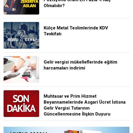
Olmalıdır?
Külçe Metal Teslimlerinde KDV
Tevkifatı
Gelir vergisi mükelleflerinde eğitim
harcamaları indirimi
Muhtasar ve Prim Hizmet
Beyannamelerinde Asgari Ücret İstisna
Gelir Vergisi Tutarının
Güncellenmesine İlişkin Duyuru