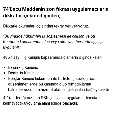
74’üncü Maddenin son fıkrası uygulamacıların
dikkatini çekmediğinden
;
Dikkatle okumaları açısından tekrar yer veriyoruz.
”Bu madde hükümleri iş sözleşmesi ile çalışan ve bu
Kanunun kapsamında olan veya olmayan her türlü işçi için
uygulanır.”
4857 sayılı İş Kanunu kapsamında olanların dışında kalan,
Basın -İş Kanunu,
Deniz-İş Kanunu ,
Borçlar Kanunu hükümleri ile birlikte iş sözleşmesi
düzenlenenlerde bu kanunda olup olmadıklarına
bakılmaksızın tüm hizmet akdi ile çalışanları bağlayacaktır.
4-1(a) dediğimiz tüm SSK çalışanlar uygulama dışında
kalmayacak,uygulama alanı içinde olacaktır.