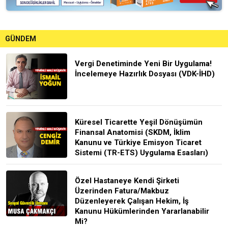
GÜNDEM
Vergi Denetiminde Yeni Bir Uygulama!
İncelemeye Hazırlık Dosyası (VDK-İHD)
Küresel Ticarette Yeşil Dönüşümün
Finansal Anatomisi (SKDM, İklim
Kanunu ve Türkiye Emisyon Ticaret
Sistemi (TR-ETS) Uygulama Esasları)
Özel Hastaneye Kendi Şirketi
Üzerinden Fatura/Makbuz
Düzenleyerek Çalışan Hekim, İş
Kanunu Hükümlerinden Yararlanabilir
Mi?