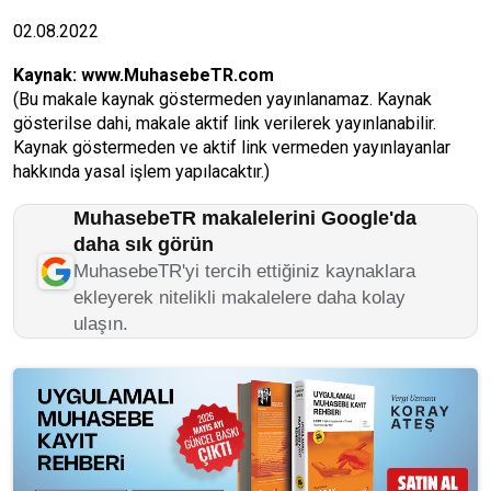
02.08.2022
Kaynak:
www.MuhasebeTR.com
(Bu makale kaynak göstermeden yayınlanamaz. Kaynak
gösterilse dahi, makale aktif link verilerek yayınlanabilir.
Kaynak göstermeden ve aktif link vermeden yayınlayanlar
hakkında yasal işlem yapılacaktır.)
MuhasebeTR makalelerini Google'da
daha sık görün
MuhasebeTR'yi tercih ettiğiniz kaynaklara
ekleyerek nitelikli makalelere daha kolay
ulaşın.