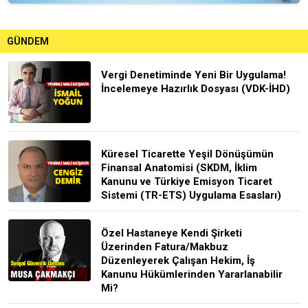
GÜNDEM
Vergi Denetiminde Yeni Bir Uygulama!
İncelemeye Hazırlık Dosyası (VDK-İHD)
Küresel Ticarette Yeşil Dönüşümün
Finansal Anatomisi (SKDM, İklim
Kanunu ve Türkiye Emisyon Ticaret
Sistemi (TR-ETS) Uygulama Esasları)
Özel Hastaneye Kendi Şirketi
Üzerinden Fatura/Makbuz
Düzenleyerek Çalışan Hekim, İş
Kanunu Hükümlerinden Yararlanabilir
Mi?