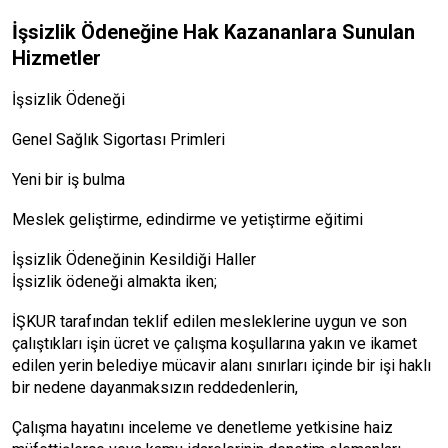
İşsizlik Ödeneğine Hak Kazananlara Sunulan
Hizmetler
İşsizlik Ödeneği
Genel Sağlık Sigortası Primleri
Yeni bir iş bulma
Meslek geliştirme, edindirme ve yetiştirme eğitimi
İşsizlik Ödeneğinin Kesildiği Haller
İşsizlik ödeneği almakta iken;
İŞKUR tarafından teklif edilen mesleklerine uygun ve son
çalıştıkları işin ücret ve çalışma koşullarına yakın ve ikamet
edilen yerin belediye mücavir alanı sınırları içinde bir işi haklı
bir nedene dayanmaksızın reddedenlerin,
Çalışma hayatını inceleme ve denetleme yetkisine haiz