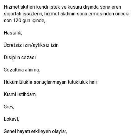
Hizmet akitleri kendi istek ve kusuru dışında sona eren
sigortalı işsizlerin, hizmet akdinin sona ermesinden önceki
son 120 gün içinde,
Hastalık,
Ücretsiz izin/aylıksız izin
Disiplin cezası
Gözaltına alınma,
Hükümlülükle sonuçlanmayan tutukluluk hali,
Kısmi istihdam,
Grev,
Lokavt,
Genel hayatı etkileyen olaylar,