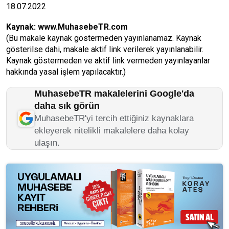
18.07.2022
Kaynak:
www.MuhasebeTR.com
(Bu makale kaynak göstermeden yayınlanamaz. Kaynak
gösterilse dahi, makale aktif link verilerek yayınlanabilir.
Kaynak göstermeden ve aktif link vermeden yayınlayanlar
hakkında yasal işlem yapılacaktır.)
MuhasebeTR makalelerini Google'da
daha sık görün
MuhasebeTR'yi tercih ettiğiniz kaynaklara
ekleyerek nitelikli makalelere daha kolay
ulaşın.