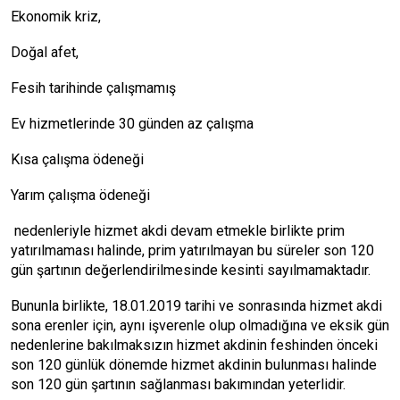
Ekonomik kriz,
Doğal afet,
Fesih tarihinde çalışmamış
Ev hizmetlerinde 30 günden az çalışma
Kısa çalışma ödeneği
Yarım çalışma ödeneği
nedenleriyle hizmet akdi devam etmekle birlikte prim
yatırılmaması halinde, prim yatırılmayan bu süreler son 120
gün şartının değerlendirilmesinde kesinti sayılmamaktadır.
Bununla birlikte, 18.01.2019 tarihi ve sonrasında hizmet akdi
sona erenler için, aynı işverenle olup olmadığına ve eksik gün
nedenlerine bakılmaksızın hizmet akdinin feshinden önceki
son 120 günlük dönemde hizmet akdinin bulunması halinde
son 120 gün şartının sağlanması bakımından yeterlidir.