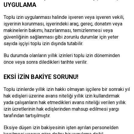
UYGULAMA
Toplu izin uygulanması halinde işveren veya işveren vekili,
işyerinin korunması, işyerindeki araç, gereç, donatım veya
makinelerin bakımı, hazırlanması, temizlenmesi veya
güvenliğinin sağlanması gibi zorunlu durumlar için yeter
sayıda işçiyi toplu izin dışında tutabilir.
Bu durumda olanların yıllık izinleri toplu izin döneminden
önce veya sonra diledikleri tarihte verilir.
EKSİ İZİN BAKİYE SORUNU!
Toplu izinlerde yıllık izin hakkı olmayan işçilere bir sonraki yıl
hak edişleri üzerine avans niteliği yıllık izin kullandırmak
yada çalışanların hak etmedikleri avans niteliği verilen yıllık
izin ücretlerinin hak edişlerinden mahsup edilmesi yargı
tarafından tartışılmıştır.
Eksiye düşen izin bakiyesinin işten ayrılan personelden