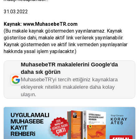
31.03.2022
Kaynak:
www.MuhasebeTR.com
(Bu makale kaynak göstermeden yayınlanamaz. Kaynak
gösterilse dahi, makale aktif link verilerek yayınlanabilir.
Kaynak göstermeden ve aktif link vermeden yayınlayanlar
hakkında yasal işlem yapılacaktır.)
MuhasebeTR makalelerini Google'da
daha sık görün
MuhasebeTR'yi tercih ettiğiniz kaynaklara
ekleyerek nitelikli makalelere daha kolay
ulaşın.