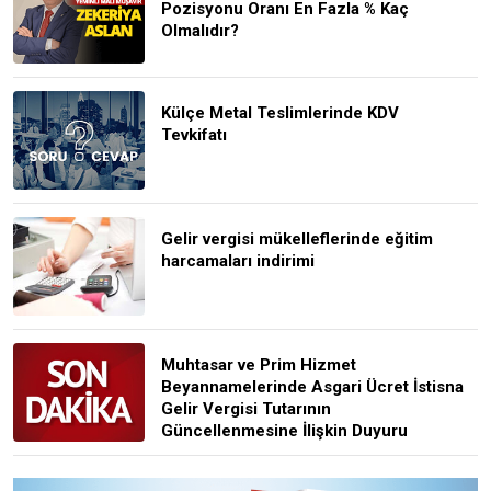
Pozisyonu Oranı En Fazla % Kaç
Olmalıdır?
Külçe Metal Teslimlerinde KDV
Tevkifatı
Gelir vergisi mükelleflerinde eğitim
harcamaları indirimi
Muhtasar ve Prim Hizmet
Beyannamelerinde Asgari Ücret İstisna
Gelir Vergisi Tutarının
Güncellenmesine İlişkin Duyuru