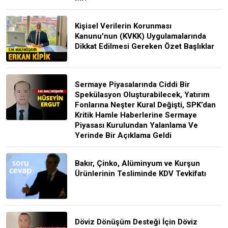
Kişisel Verilerin Korunması
Kanunu'nun (KVKK) Uygulamalarında
Dikkat Edilmesi Gereken Özet Başlıklar
Sermaye Piyasalarında Ciddi Bir
Spekülasyon Oluşturabilecek, Yatırım
Fonlarına Neşter Kural Değişti, SPK’dan
Kritik Hamle Haberlerine Sermaye
Piyasası Kurulundan Yalanlama Ve
Yerinde Bir Açıklama Geldi
Bakır, Çinko, Alüminyum ve Kurşun
Ürünlerinin Tesliminde KDV Tevkifatı
Döviz Dönüşüm Desteği İçin Döviz