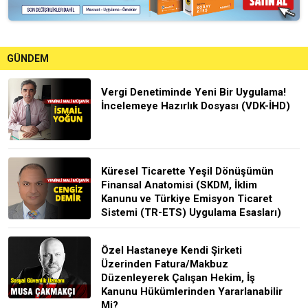
GÜNDEM
Vergi Denetiminde Yeni Bir Uygulama!
İncelemeye Hazırlık Dosyası (VDK-İHD)
Küresel Ticarette Yeşil Dönüşümün
Finansal Anatomisi (SKDM, İklim
Kanunu ve Türkiye Emisyon Ticaret
Sistemi (TR-ETS) Uygulama Esasları)
Özel Hastaneye Kendi Şirketi
Üzerinden Fatura/Makbuz
Düzenleyerek Çalışan Hekim, İş
Kanunu Hükümlerinden Yararlanabilir
Mi?