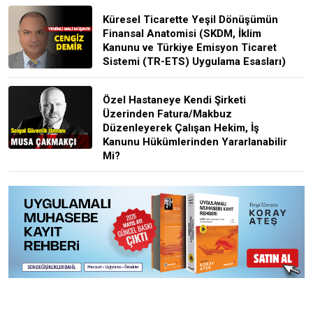
Küresel Ticarette Yeşil Dönüşümün
Finansal Anatomisi (SKDM, İklim
Kanunu ve Türkiye Emisyon Ticaret
Sistemi (TR-ETS) Uygulama Esasları)
Özel Hastaneye Kendi Şirketi
Üzerinden Fatura/Makbuz
Düzenleyerek Çalışan Hekim, İş
Kanunu Hükümlerinden Yararlanabilir
Mi?