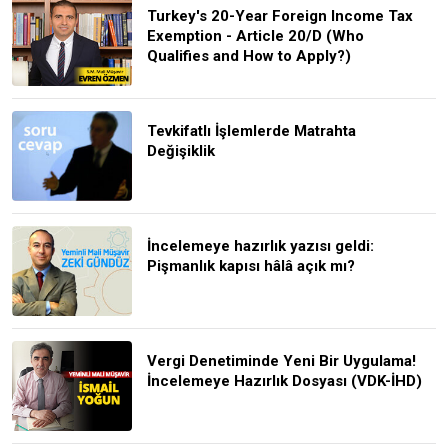
Turkey's 20-Year Foreign Income Tax
Exemption - Article 20/D (Who
Qualifies and How to Apply?)
Tevkifatlı İşlemlerde Matrahta
Değişiklik
İncelemeye hazırlık yazısı geldi:
Pişmanlık kapısı hâlâ açık mı?
Vergi Denetiminde Yeni Bir Uygulama!
İncelemeye Hazırlık Dosyası (VDK-İHD)