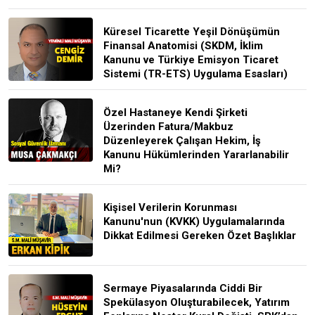
Küresel Ticarette Yeşil Dönüşümün
Finansal Anatomisi (SKDM, İklim
Kanunu ve Türkiye Emisyon Ticaret
Sistemi (TR-ETS) Uygulama Esasları)
Özel Hastaneye Kendi Şirketi
Üzerinden Fatura/Makbuz
Düzenleyerek Çalışan Hekim, İş
Kanunu Hükümlerinden Yararlanabilir
Mi?
Kişisel Verilerin Korunması
Kanunu'nun (KVKK) Uygulamalarında
Dikkat Edilmesi Gereken Özet Başlıklar
Sermaye Piyasalarında Ciddi Bir
Spekülasyon Oluşturabilecek, Yatırım