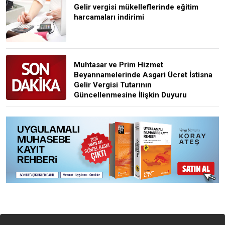
Gelir vergisi mükelleflerinde eğitim
harcamaları indirimi
Muhtasar ve Prim Hizmet
Beyannamelerinde Asgari Ücret İstisna
Gelir Vergisi Tutarının
Güncellenmesine İlişkin Duyuru