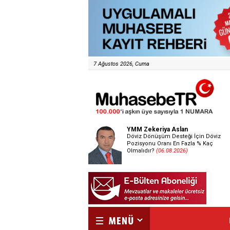
7 Ağustos 2026, Cuma
YMM Zekeriya Aslan
Döviz Dönüşüm Desteği İçin Döviz
Pozisyonu Oranı En Fazla % Kaç
Olmalıdır?
(06.08.2026)