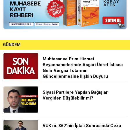
GÜNDEM
Muhtasar ve Prim Hizmet
Beyannamelerinde Asgari Ücret İstisna
Gelir Vergisi Tutarının
Güncellenmesine İlişkin Duyuru
Siyasi Partilere Yapılan Bağışlar
Vergiden Düşülebilir mi?
VUK m. 367’nin İptali Sonrasında Ceza