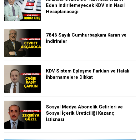
Eden İndirilemeyecek KDV'nin Nasıl
Hesaplanacağı
7846 Sayılı Cumhurbaşkanı Kararı ve
İndirimler
KDV Sistem Eşleşme Farkları ve Hatalı
İhbarnamelere Dikkat
Sosyal Medya Abonelik Gelirleri ve
Sosyal İçerik Üreticiliği Kazanç
İstisnası