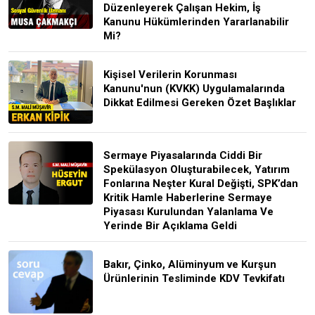
Düzenleyerek Çalışan Hekim, İş
Kanunu Hükümlerinden Yararlanabilir
Mi?
Kişisel Verilerin Korunması
Kanunu'nun (KVKK) Uygulamalarında
Dikkat Edilmesi Gereken Özet Başlıklar
Sermaye Piyasalarında Ciddi Bir
Spekülasyon Oluşturabilecek, Yatırım
Fonlarına Neşter Kural Değişti, SPK’dan
Kritik Hamle Haberlerine Sermaye
Piyasası Kurulundan Yalanlama Ve
Yerinde Bir Açıklama Geldi
Bakır, Çinko, Alüminyum ve Kurşun
Ürünlerinin Tesliminde KDV Tevkifatı