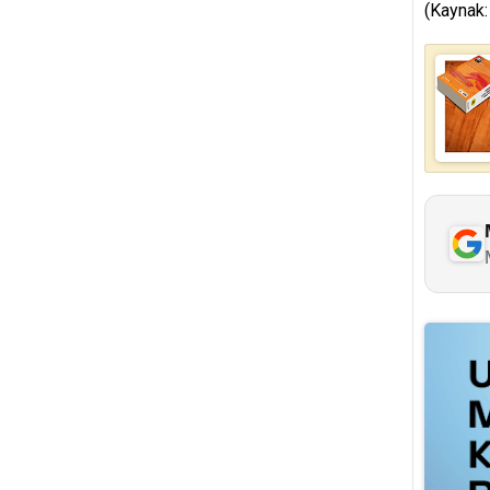
(Kaynak: