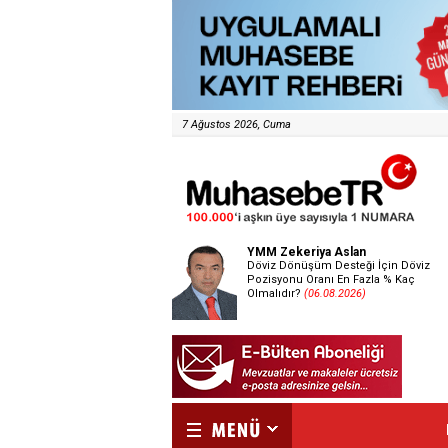
7 Ağustos 2026, Cuma
YMM Zekeriya Aslan
Döviz Dönüşüm Desteği İçin Döviz
Pozisyonu Oranı En Fazla % Kaç
Olmalıdır?
(06.08.2026)