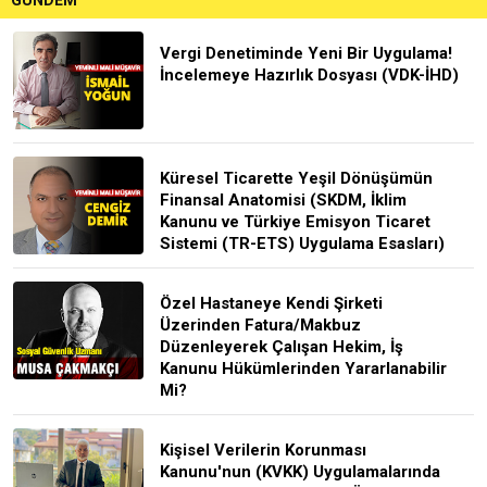
Vergi Denetiminde Yeni Bir Uygulama!
İncelemeye Hazırlık Dosyası (VDK-İHD)
Küresel Ticarette Yeşil Dönüşümün
Finansal Anatomisi (SKDM, İklim
Kanunu ve Türkiye Emisyon Ticaret
Sistemi (TR-ETS) Uygulama Esasları)
Özel Hastaneye Kendi Şirketi
Üzerinden Fatura/Makbuz
Düzenleyerek Çalışan Hekim, İş
Kanunu Hükümlerinden Yararlanabilir
Mi?
Kişisel Verilerin Korunması
Kanunu'nun (KVKK) Uygulamalarında