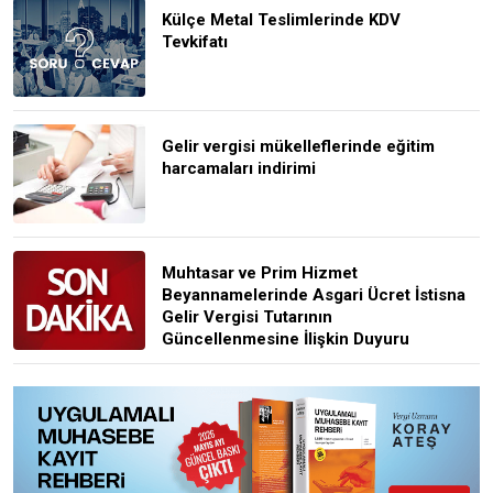
Külçe Metal Teslimlerinde KDV
Tevkifatı
Gelir vergisi mükelleflerinde eğitim
harcamaları indirimi
Muhtasar ve Prim Hizmet
Beyannamelerinde Asgari Ücret İstisna
Gelir Vergisi Tutarının
Güncellenmesine İlişkin Duyuru