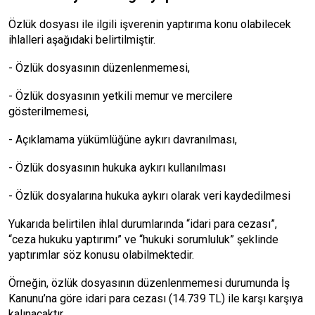
Özlük dosyası ile ilgili işverenin yaptırıma konu olabilecek
ihlalleri aşağıdaki belirtilmiştir.
- Özlük dosyasının düzenlenmemesi,
- Özlük dosyasının yetkili memur ve mercilere
gösterilmemesi,
- Açıklamama yükümlüğüne aykırı davranılması,
- Özlük dosyasının hukuka aykırı kullanılması
- Özlük dosyalarına hukuka aykırı olarak veri kaydedilmesi
Yukarıda belirtilen ihlal durumlarında “idari para cezası”,
“ceza hukuku yaptırımı” ve “hukuki sorumluluk” şeklinde
yaptırımlar söz konusu olabilmektedir.
Örneğin, özlük dosyasının düzenlenmemesi durumunda İş
Kanunu’na göre idari para cezası (14.739 TL) ile karşı karşıya
kalınacaktır.