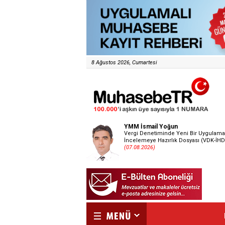
8 Ağustos 2026, Cumartesi
YMM İsmail Yoğun
Vergi Denetiminde Yeni Bir Uygulama
İncelemeye Hazırlık Dosyası (VDK-İHD
(07.08.2026)