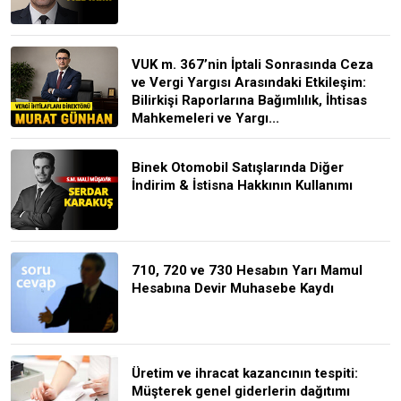
VUK m. 367’nin İptali Sonrasında Ceza
ve Vergi Yargısı Arasındaki Etkileşim:
Bilirkişi Raporlarına Bağımlılık, İhtisas
Mahkemeleri ve Yargı...
Binek Otomobil Satışlarında Diğer
İndirim & İstisna Hakkının Kullanımı
710, 720 ve 730 Hesabın Yarı Mamul
Hesabına Devir Muhasebe Kaydı
Üretim ve ihracat kazancının tespiti:
Müşterek genel giderlerin dağıtımı